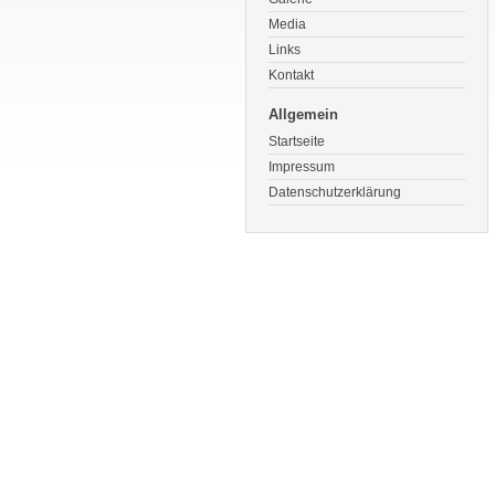
Media
Links
Kontakt
Allgemein
Startseite
Impressum
Datenschutzerklärung