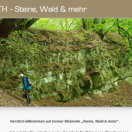
Herzlich willkommen auf meiner Webseite „Steine, Wald & mehr“.