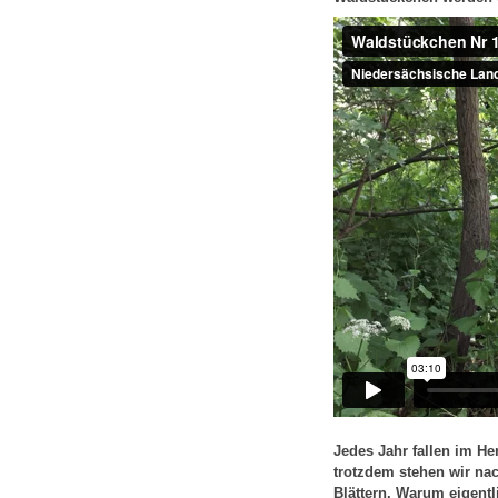
Jedes Jahr fallen im H
trotzdem stehen wir nac
Blättern. Warum eigentl