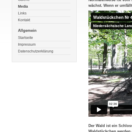
wächst. Wenn er umfällt,
Media
Links
Kontakt
Allgemein
Startseite
Impressum
Datenschutzerklärung
Der Wald ist ein Schlos
Waldstückchen werden d